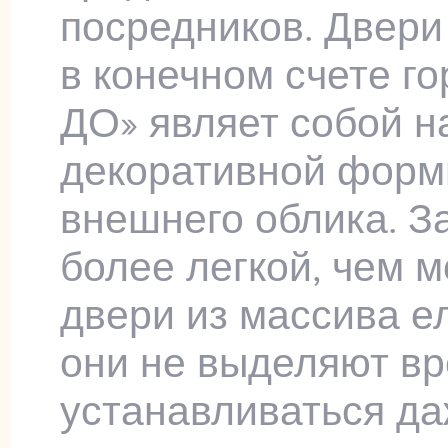
посредников. Двери
в конечном счете г
ДО» являет собой н
декоративной форм
внешнего облика. З
более легкой, чем 
двери из массива е
они не выделяют вр
устанавливаться да