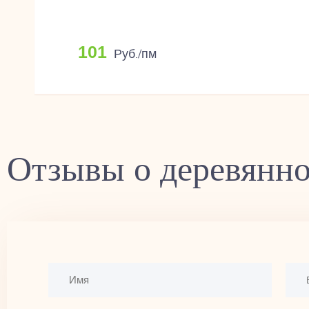
101
Руб./пм
Отзывы о деревянно