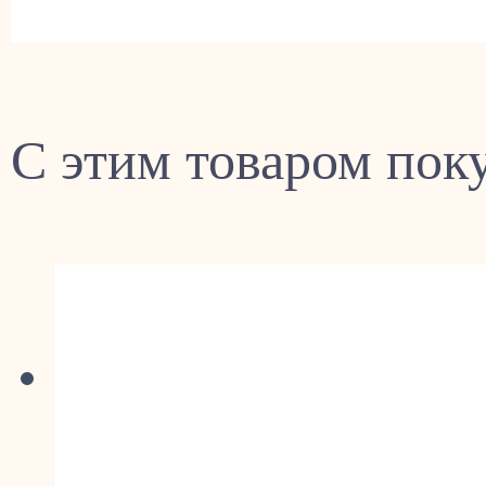
С этим товаром пок