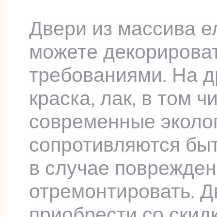
Двери из массива е
можете декорироват
требованиями. На д
краска, лак, в том 
современные эколо
сопротивляются быт
в случае поврежден
отремонтировать. Д
приобрести со скидк