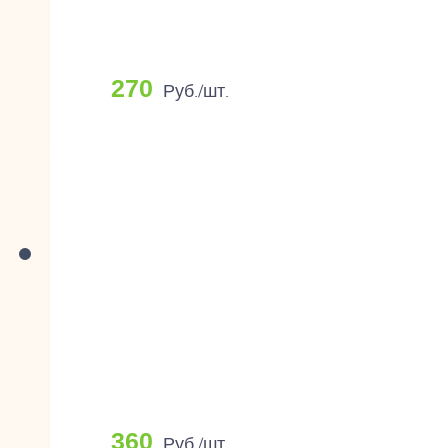
270
Руб./шт.
360
Руб./шт.