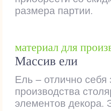
размера партии.
материал для произ
Массив ели
Ель – отлично себя
производства столя
элементов декора. 