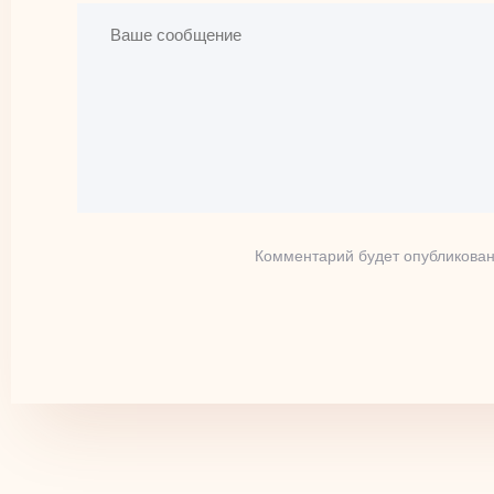
Комментарий будет опубликован