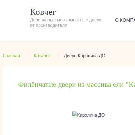
Ковчег
Деревянные межкомнатные двери
О КОМП
от производителя
Главная
Каталог
Дверь Каролина ДО
Филёнчатые двери из массива ели "