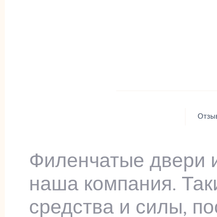
Отзы
Филенчатые двери и
наша компания. Так
средства и силы, по